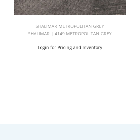
SHALIMAR METROPOLITAN GREY
SHALIMAR | 4149 METROPOLITAN GREY
Login for Pricing and Inventory