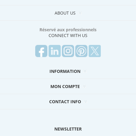
ABOUT US
Réservé aux professionnels
CONNECT WITH US
INFORMATION
MON COMPTE
CONTACT INFO
NEWSLETTER