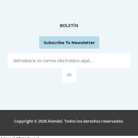
BOLETÍN
Subscribe To Newsletter
Copyright © 2026 Alendel. Todos los derechos reservados.