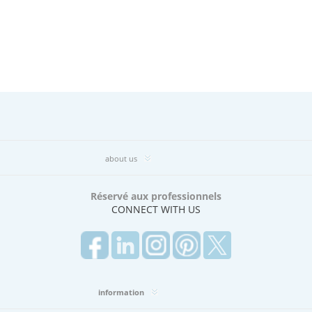
about us
Réservé aux professionnels
CONNECT WITH US
information