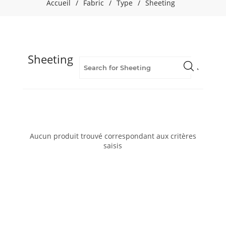
Accueil
/
Fabric
/
Type
/
Sheeting
Sheeting
Aucun produit trouvé correspondant aux critères
saisis