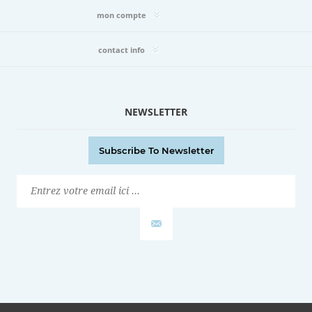
mon compte
contact info
NEWSLETTER
Subscribe To Newsletter