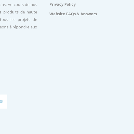
Privacy Policy
ains. Au cours de nos
s produits de haute
Website FAQs & Answers
tous les projets de
ageons à répondre aux