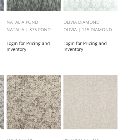
NATALIA POND
OLIVIA DIAMOND
NATALIA | 875 POND
OLIVIA | 115 DIAMOND
Login for Pricing and
Login for Pricing and
Inventory
Inventory