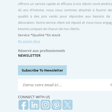
offrons un service rapide et efficace à nos clients nord-améric
42 ans d'histoire, nous nous sommes attachés à fournir de
qualité à des prix variés pour répondre aux besoins de 
décoration. Notre service client est réputé et nous nous eng
besoins uniques de chacun de nos clients.
Service *Qualité *En stock
En savoir plus
Réservé aux professionnels
NEWSLETTER
Subscribe To Newsletter
CONNECT WITH US