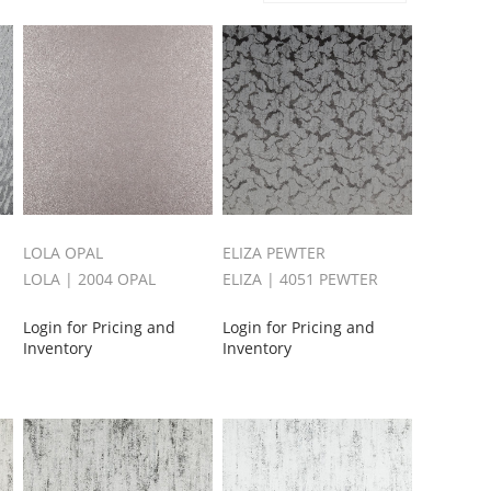
LOLA OPAL
ELIZA PEWTER
LOLA | 2004 OPAL
ELIZA | 4051 PEWTER
Login for Pricing and
Login for Pricing and
Inventory
Inventory