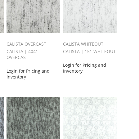
CALISTA OVERCAST
CALISTA WHITEOUT
CALISTA | 4041
CALISTA | 151 WHITEOUT
OVERCAST
Login for Pricing and
Login for Pricing and
Inventory
Inventory