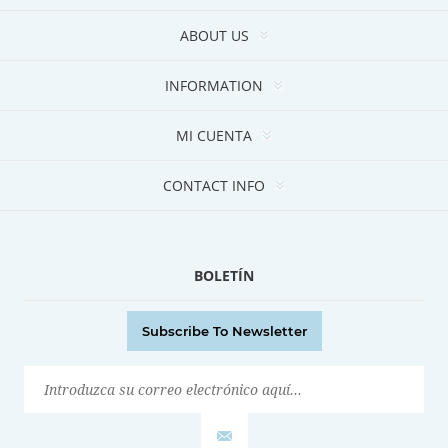
ABOUT US
INFORMATION
MI CUENTA
CONTACT INFO
BOLETÍN
Subscribe To Newsletter