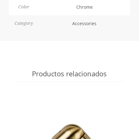
Chrome
Color
Accessories
Category
Productos relacionados