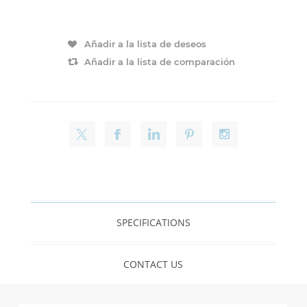
Añadir a la lista de deseos
Añadir a la lista de comparación
SPECIFICATIONS
CONTACT US