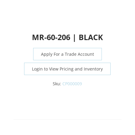
MR-60-206 | BLACK
Apply For a Trade Account
Login to View Pricing and Inventory
Sku:
CP000009