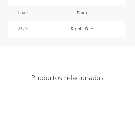
Black
Color
Ripple Fold
Style
Productos relacionados