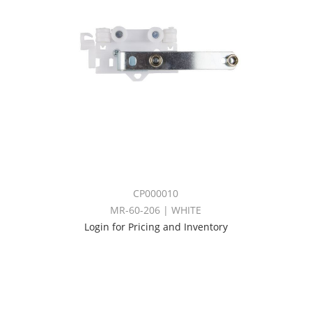
CP000010
MR-60-206 | WHITE
Login for Pricing and Inventory