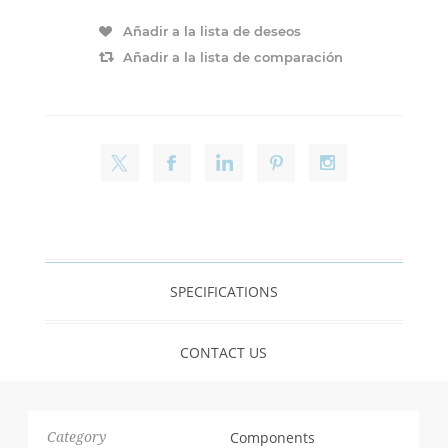
Añadir a la lista de deseos
Añadir a la lista de comparación
SPECIFICATIONS
CONTACT US
Components
Category