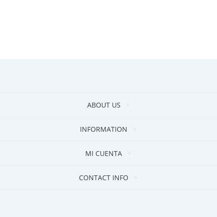
ABOUT US
INFORMATION
MI CUENTA
CONTACT INFO