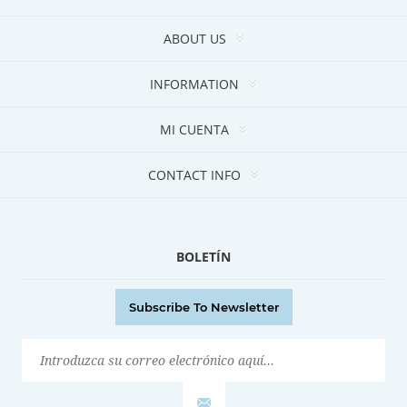
ABOUT US
INFORMATION
MI CUENTA
CONTACT INFO
BOLETÍN
Subscribe To Newsletter