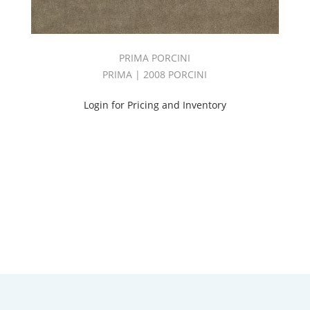
PRIMA PORCINI
PRIMA | 2008 PORCINI
Login for Pricing and Inventory